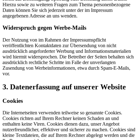
Hierzu sowie zu weiteren Fragen zum Thema personenbezogene
Daten können Sie sich jederzeit unter der im Impressum
angegebenen Adresse an uns wenden.
Widerspruch gegen Werbe-Mails
Der Nutzung von im Rahmen der Impressumspflicht
veröffentlichten Kontaktdaten zur Übersendung von nicht
ausdrücklich angeforderter Werbung und Informationsmaterialien
wird hiermit widersprochen. Die Betreiber der Seiten behalten sich
ausdrücklich rechtliche Schritte im Falle der unverlangten
Zusendung von Werbeinformationen, etwa durch Spam-E-Mails,
vor.
3. Datenerfassung auf unserer Website
Cookies
Die Internetseiten verwenden teilweise so genannte Cookies.
Cookies richten auf Ihrem Rechner keinen Schaden an und
enthalten keine Viren. Cookies dienen dazu, unser Angebot
nutzerfreundlicher, effektiver und sicherer zu machen. Cookies sind
kleine Textdateien, die auf Ihrem Rechner abgelegt werden und die