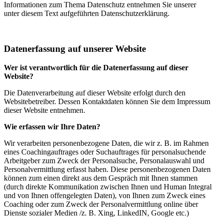
Informationen zum Thema Datenschutz entnehmen Sie unserer
unter diesem Text aufgeführten Datenschutzerklärung.
Datenerfassung auf unserer Website
Wer ist verantwortlich für die Datenerfassung auf dieser
Website?
Die Datenverarbeitung auf dieser Website erfolgt durch den
Websitebetreiber. Dessen Kontaktdaten können Sie dem Impressum
dieser Website entnehmen.
Wie erfassen wir Ihre Daten?
Wir verarbeiten personenbezogene Daten, die wir z. B. im Rahmen
eines Coachingauftrages oder Suchauftrages für personalsuchende
Arbeitgeber zum Zweck der Personalsuche, Personalauswahl und
Personalvermittlung erfasst haben. Diese personenbezogenen Daten
können zum einen direkt aus dem Gespräch mit Ihnen stammen
(durch direkte Kommunikation zwischen Ihnen und Human Integral
und von Ihnen offengelegten Daten), von Ihnen zum Zweck eines
Coaching oder zum Zweck der Personalvermittlung online über
Dienste sozialer Medien /z. B. Xing, LinkedIN, Google etc.)