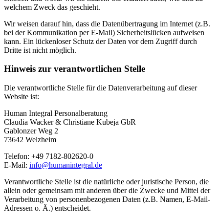
welchem Zweck das geschieht.
Wir weisen darauf hin, dass die Datenübertragung im Internet (z.B.
bei der Kommunikation per E-Mail) Sicherheitslücken aufweisen
kann. Ein lückenloser Schutz der Daten vor dem Zugriff durch
Dritte ist nicht möglich.
Hinweis zur verantwortlichen Stelle
Die verantwortliche Stelle für die Datenverarbeitung auf dieser
Website ist:
Human Integral Personalberatung
Claudia Wacker & Christiane Kubeja GbR
Gablonzer Weg 2
73642 Welzheim
Telefon: +49 7182-802620-0
E-Mail:
info@humanintegral.de
Verantwortliche Stelle ist die natürliche oder juristische Person, die
allein oder gemeinsam mit anderen über die Zwecke und Mittel der
Verarbeitung von personenbezogenen Daten (z.B. Namen, E-Mail-
Adressen o. Ä.) entscheidet.