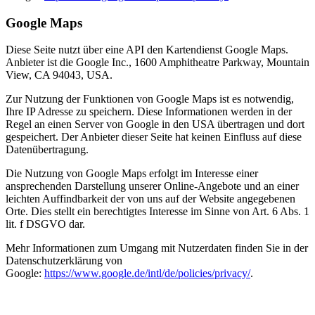
Google Maps
Diese Seite nutzt über eine API den Kartendienst Google Maps.
Anbieter ist die Google Inc., 1600 Amphitheatre Parkway, Mountain
View, CA 94043, USA.
Zur Nutzung der Funktionen von Google Maps ist es notwendig,
Ihre IP Adresse zu speichern. Diese Informationen werden in der
Regel an einen Server von Google in den USA übertragen und dort
gespeichert. Der Anbieter dieser Seite hat keinen Einfluss auf diese
Datenübertragung.
Die Nutzung von Google Maps erfolgt im Interesse einer
ansprechenden Darstellung unserer Online-Angebote und an einer
leichten Auffindbarkeit der von uns auf der Website angegebenen
Orte. Dies stellt ein berechtigtes Interesse im Sinne von Art. 6 Abs. 1
lit. f DSGVO dar.
Mehr Informationen zum Umgang mit Nutzerdaten finden Sie in der
Datenschutzerklärung von
Google:
https://www.google.de/intl/de/policies/privacy/
.