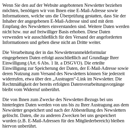
Wenn Sie den auf der Website angebotenen Newsletter beziehen
möchten, benötigen wir von Ihnen eine E-Mail-Adresse sowie
Informationen, welche uns die Überprüfung gestatten, dass Sie der
Inhaber der angegebenen E-Mail-Adresse sind und mit dem
Empfang des Newsletters einverstanden sind. Weitere Daten werden
nicht bzw. nur auf freiwilliger Basis erhoben. Diese Daten
verwenden wir ausschließlich für den Versand der angeforderten
Informationen und geben diese nicht an Dritte weiter.
Die Verarbeitung der in das Newsletteranmeldeformular
eingegebenen Daten erfolgt ausschließlich auf Grundlage Ihrer
Einwilligung (Art. 6 Abs. 1 lit. a DSGVO). Die erteilte
Einwilligung zur Speicherung der Daten, der E-Mail-Adresse sowie
deren Nutzung zum Versand des Newsletters können Sie jederzeit
widerrufen, etwa über den „Austragen“-Link im Newsletter. Die
Rechtmäßigkeit der bereits erfolgten Datenverarbeitungsvorgänge
bleibt vom Widerruf unberührt.
Die von Ihnen zum Zwecke des Newsletter-Bezugs bei uns
hinterlegten Daten werden von uns bis zu Ihrer Austragung aus dem
Newsletter gespeichert und nach der Abbestellung des Newsletters
gelöscht. Daten, die zu anderen Zwecken bei uns gespeichert
wurden (z.B. E-Mail-Adressen für den Mitgliederbereich) bleiben
hiervon unberührt.