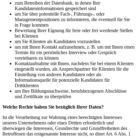
zum Betreiben der Datenbank, in denen Ihre
Kandidateninformationen gespeichert sind
um Sie über potentielle Fach-, Führungs-, oder
Managementpositionen zu informieren, die eventuell für Sie
in Frage kommen
Bewertung Ihrer Eignung für freie oder frei werdende Stellen
bei Klienten
um Sie Klienten als Kandidaten vorzustellen
um mit Ihnen Kontakt aufzunehmen, z. B. um mit Ihnen einen
Termin für ein persönliches Interview oder Gespräch
vereinbaren zu können
Kontaktaufnahme mit Ihnen, nachdem Sie bei einem Klienten
eingestellt wurden, als Ansprechpartner für Klienten für die
Einstellung von anderen Kandidaten oder als
Informationsquelle für potenzielle Kandidaten für
Drittklienten
um Ihre Bildungsnachweise, berufsbezogenen Abschlüsse
und Zertifikate zu überprüfen
Welche Rechte haben Sie bezüglich Ihrer Daten?
Ist die Verarbeitung zur Wahrung eines berechtigten Interesses
unseres Unternehmens oder eines Dritten erforderlich und
überwiegen die Interessen, Grundrechte und Grundfreiheiten des
Betroffenen das erstgenannte Interesse nicht, so dinet Art. 6 Abs. 1