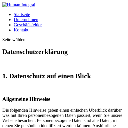
Startseite
Unternehmen
Geschäftsfelder
Kontakt
Seite wählen
Datenschutzerklärung
1. Datenschutz auf einen Blick
Allgemeine Hinweise
Die folgenden Hinweise geben einen einfachen Überblick darüber,
was mit Ihren personenbezogenen Daten passiert, wenn Sie unsere
Website besuchen. Personenbezogene Daten sind alle Daten, mit
denen Sie persönlich identifiziert werden können. Ausführliche