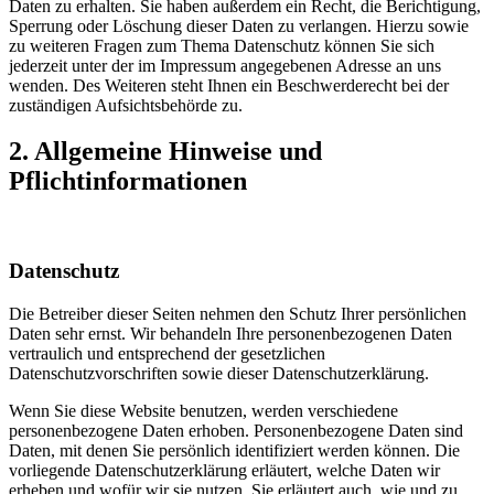
Daten zu erhalten. Sie haben außerdem ein Recht, die Berichtigung,
Sperrung oder Löschung dieser Daten zu verlangen. Hierzu sowie
zu weiteren Fragen zum Thema Datenschutz können Sie sich
jederzeit unter der im Impressum angegebenen Adresse an uns
wenden. Des Weiteren steht Ihnen ein Beschwerderecht bei der
zuständigen Aufsichtsbehörde zu.
2. Allgemeine Hinweise und
Pflichtinformationen
Datenschutz
Die Betreiber dieser Seiten nehmen den Schutz Ihrer persönlichen
Daten sehr ernst. Wir behandeln Ihre personenbezogenen Daten
vertraulich und entsprechend der gesetzlichen
Datenschutzvorschriften sowie dieser Datenschutzerklärung.
Wenn Sie diese Website benutzen, werden verschiedene
personenbezogene Daten erhoben. Personenbezogene Daten sind
Daten, mit denen Sie persönlich identifiziert werden können. Die
vorliegende Datenschutzerklärung erläutert, welche Daten wir
erheben und wofür wir sie nutzen. Sie erläutert auch, wie und zu