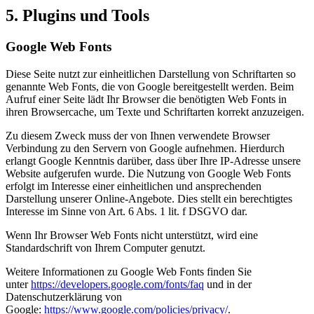
5. Plugins und Tools
Google Web Fonts
Diese Seite nutzt zur einheitlichen Darstellung von Schriftarten so
genannte Web Fonts, die von Google bereitgestellt werden. Beim
Aufruf einer Seite lädt Ihr Browser die benötigten Web Fonts in
ihren Browsercache, um Texte und Schriftarten korrekt anzuzeigen.
Zu diesem Zweck muss der von Ihnen verwendete Browser
Verbindung zu den Servern von Google aufnehmen. Hierdurch
erlangt Google Kenntnis darüber, dass über Ihre IP-Adresse unsere
Website aufgerufen wurde. Die Nutzung von Google Web Fonts
erfolgt im Interesse einer einheitlichen und ansprechenden
Darstellung unserer Online-Angebote. Dies stellt ein berechtigtes
Interesse im Sinne von Art. 6 Abs. 1 lit. f DSGVO dar.
Wenn Ihr Browser Web Fonts nicht unterstützt, wird eine
Standardschrift von Ihrem Computer genutzt.
Weitere Informationen zu Google Web Fonts finden Sie
unter
https://developers.google.com/fonts/faq
und in der
Datenschutzerklärung von
Google:
https://www.google.com/policies/privacy/
.