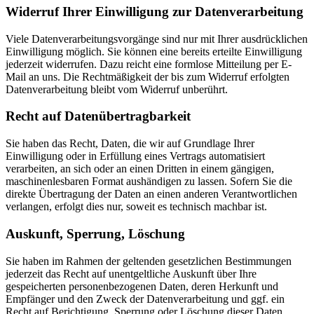
Widerruf Ihrer Einwilligung zur Datenverarbeitung
Viele Datenverarbeitungsvorgänge sind nur mit Ihrer ausdrücklichen
Einwilligung möglich. Sie können eine bereits erteilte Einwilligung
jederzeit widerrufen. Dazu reicht eine formlose Mitteilung per E-
Mail an uns. Die Rechtmäßigkeit der bis zum Widerruf erfolgten
Datenverarbeitung bleibt vom Widerruf unberührt.
Recht auf Datenübertragbarkeit
Sie haben das Recht, Daten, die wir auf Grundlage Ihrer
Einwilligung oder in Erfüllung eines Vertrags automatisiert
verarbeiten, an sich oder an einen Dritten in einem gängigen,
maschinenlesbaren Format aushändigen zu lassen. Sofern Sie die
direkte Übertragung der Daten an einen anderen Verantwortlichen
verlangen, erfolgt dies nur, soweit es technisch machbar ist.
Auskunft, Sperrung, Löschung
Sie haben im Rahmen der geltenden gesetzlichen Bestimmungen
jederzeit das Recht auf unentgeltliche Auskunft über Ihre
gespeicherten personenbezogenen Daten, deren Herkunft und
Empfänger und den Zweck der Datenverarbeitung und ggf. ein
Recht auf Berichtigung, Sperrung oder Löschung dieser Daten.