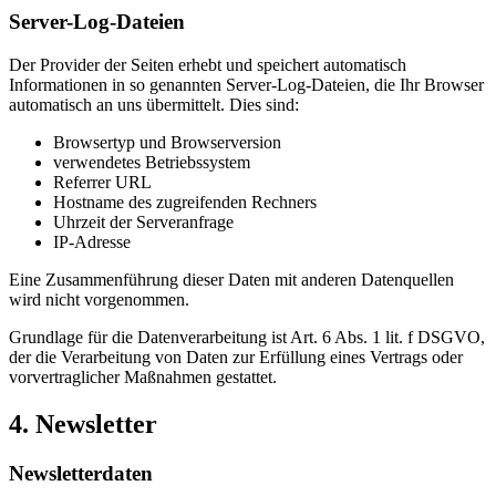
Server-Log-Dateien
Der Provider der Seiten erhebt und speichert automatisch
Informationen in so genannten Server-Log-Dateien, die Ihr Browser
automatisch an uns übermittelt. Dies sind:
Browsertyp und Browserversion
verwendetes Betriebssystem
Referrer URL
Hostname des zugreifenden Rechners
Uhrzeit der Serveranfrage
IP-Adresse
Eine Zusammenführung dieser Daten mit anderen Datenquellen
wird nicht vorgenommen.
Grundlage für die Datenverarbeitung ist Art. 6 Abs. 1 lit. f DSGVO,
der die Verarbeitung von Daten zur Erfüllung eines Vertrags oder
vorvertraglicher Maßnahmen gestattet.
4. Newsletter
Newsletterdaten