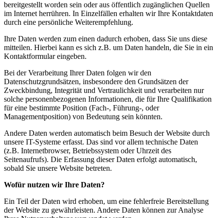
bereitgestellt worden sein oder aus öffentlich zugänglichen Quellen
im Internet herrühren. In Einzelfällen erhalten wir Ihre Kontaktdaten
durch eine persönliche Weiterempfehlung.
Ihre Daten werden zum einen dadurch erhoben, dass Sie uns diese
mitteilen. Hierbei kann es sich z.B. um Daten handeln, die Sie in ein
Kontaktformular eingeben.
Bei der Verarbeitung Ihrer Daten folgen wir den
Datenschutzgrundsätzen, insbesondere den Grundsätzen der
Zweckbindung, Integrität und Vertraulichkeit und verarbeiten nur
solche personenbezogenen Informationen, die für Ihre Qualifikation
für eine bestimmte Position (Fach-, Führung-, oder
Managementposition) von Bedeutung sein könnten.
Andere Daten werden automatisch beim Besuch der Website durch
unsere IT-Systeme erfasst. Das sind vor allem technische Daten
(z.B. Internetbrowser, Betriebssystem oder Uhrzeit des
Seitenaufrufs). Die Erfassung dieser Daten erfolgt automatisch,
sobald Sie unsere Website betreten.
Wofür nutzen wir Ihre Daten?
Ein Teil der Daten wird erhoben, um eine fehlerfreie Bereitstellung
der Website zu gewährleisten. Andere Daten können zur Analyse