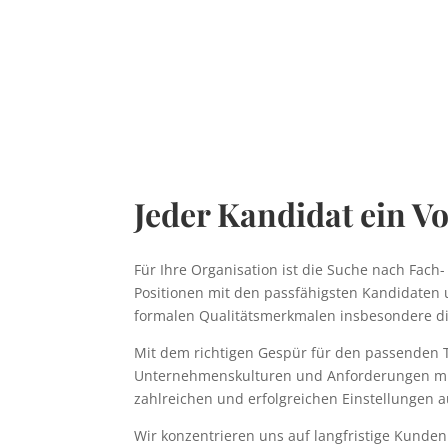
Jeder Kandidat ein Vo
Für Ihre Organisation ist die Suche nach Fach-
Positionen mit den passfähigsten Kandidaten 
formalen Qualitätsmerkmalen insbesondere di
Mit dem richtigen Gespür für den passenden 
Unternehmenskulturen und Anforderungen mit 
zahlreichen und erfolgreichen Einstellungen 
Wir konzentrieren uns auf langfristige Kund