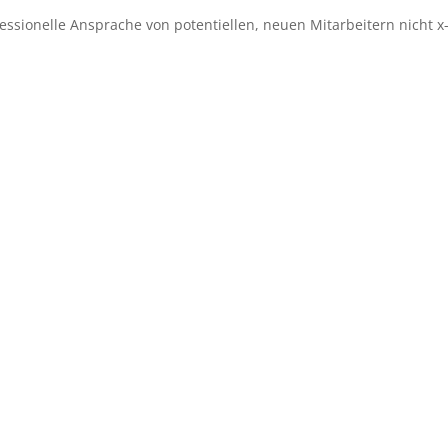
essionelle Ansprache von potentiellen, neuen Mitarbeitern nicht x