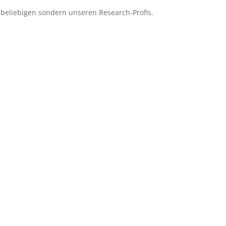
-beliebigen sondern unseren Research-Profis.