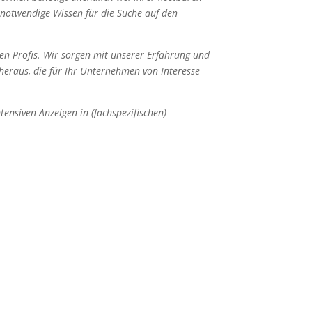
s notwendige Wissen für die Suche auf den
en Profis. Wir sorgen mit unserer Erfahrung und
 heraus, die für Ihr Unternehmen von Interesse
tensiven Anzeigen in (fachspezifischen)