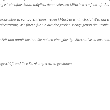
cing ist ebenfalls kaum möglich, denn externen Mitarbeitern fehlt oft da
 Kontaktieren von potentiellen, neuen Mitarbeitern im Social Web unser
alrecruiting. Wir filtern für Sie aus der großen Menge genau die Profile
 Zeit und damit Kosten. Sie nutzen eine günstige Alternative zu kostenin
agesgeschäft und Ihre Kernkompetenzen gewinnen.