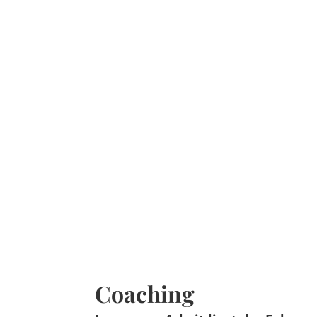
Coaching